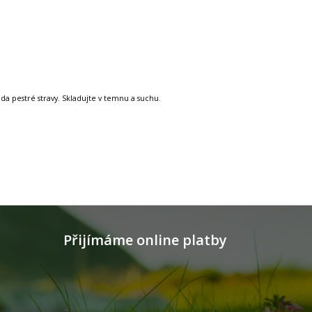
a pestré stravy. Skladujte v temnu a suchu.
Přijímáme online platby