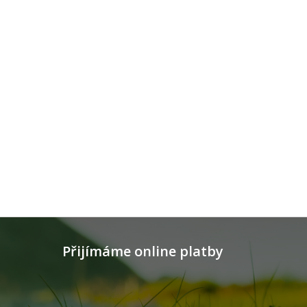
Přijímáme online platby