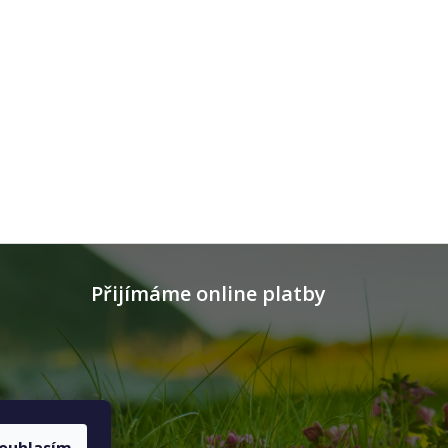
Přijímáme online platby